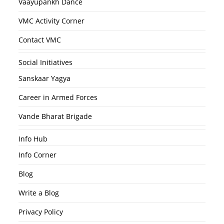
Vaayupankh Dance
VMC Activity Corner
Contact VMC
Social Initiatives
Sanskaar Yagya
Career in Armed Forces
Vande Bharat Brigade
Info Hub
Info Corner
Blog
Write a Blog
Privacy Policy