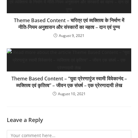
Theme Based Content – चरित्र एवं व्यक्तित्व के निर्माण में
नीति-नियम अनुशासन और संस्कारों का महत्व – दान एवं पुण्य
August 9, 2021
Theme Based Content – “युवा प्रेरणापुंज स्वामी विवेकानंद –
व्यक्तित्व एवं कृतित्व” – जीवन एक संघर्ष – एक प्रेरणादायी लेख
August 10, 2021
Leave a Reply
Comment