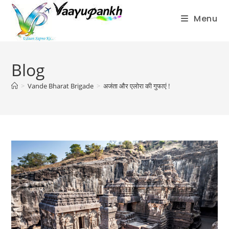
Menu
Skip
to
Blog
content
>
Vande Bharat Brigade
>
अजंता और एलोरा की गुफाएं !