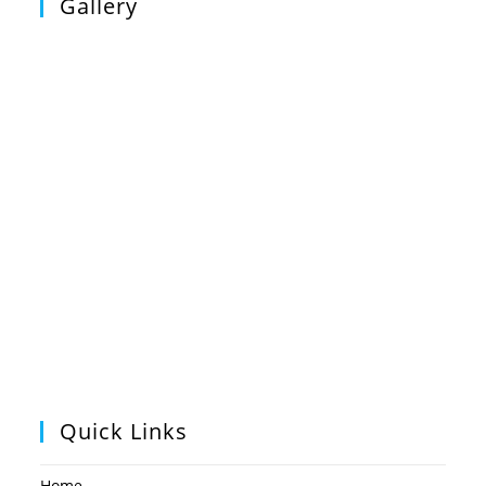
Gallery
Quick Links
Home