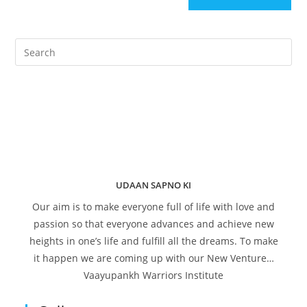
UDAAN SAPNO KI
Our aim is to make everyone full of life with love and
passion so that everyone advances and achieve new
heights in one’s life and fulfill all the dreams. To make
it happen we are coming up with our New Venture…
Vaayupankh Warriors Institute