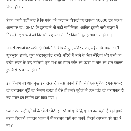
किया होगा ?
हैरान करने वाली बात है कि पर्वत को काटकर निकाले गए लगभग 40000 टन पत्थर
आसपास के 50KM के इलाके में भी कहीं नहीं मिलते, आखिर इतनी भारी मात्रा में
निकाले गए पत्थरों को किसकी सहायता से और कितनी दूर हटाया गया होगा ।
जरूरी स्थानों पर खंभे, दो निर्माणों के बीच में पुल, मंदिर टावर, महीन डिजाइन वाली
खूबसूरत छज्जे, गुप्त अंडरग्राउंड रास्ते, मंदिरों में जाने के लिए सीढ़ियां और पानी को
स्टोर करने के लिए नालियाँ, इन सभी का ध्यान पर्वत को ऊपर से नीचे की ओर काटते
हुए कैसे रखा गया होगा ?
इस निर्माण को आप कुछ इस तरह से समझ सकते हैं कि जैसे एक मूर्तिकार एक पत्थर
को तराशकर मूर्ति का निर्माण करता है वैसे ही हमारे पूर्वजों ने एक पर्वत को तराशकर ही
इस मंदिर का निर्माण कर दिया गया ।
एक तरफ जहाँ दुनियाँ के छोटी-छोटी इमारतें भी प्रसिद्धि प्राप्त कर चुकी हैं वहीं हमारी
महान विरासतें सनातन भारत में भी पहचान नहीं बना सकीं, कितने आश्चर्य की बात है
ना ?