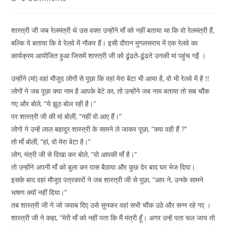
comments:
शास्त्री जी जब रेलमंत्री थे उस वक्त उन्होंने माँ को नहीं बताया था कि वो रेलमंत्री हैं,
बल्कि ये बताया कि वे रेलवे में नौकर हैं। इसी दौरान मुगलसराय में एक रेलवे का
कार्यक्रम आयोजित हुआ जिसमें शास्त्री जी को ढूंढते-ढूंढते उनकी मां पहुंच गईं ।
उन्होंने (मां) वहां मौजूद लोगों से पूछा कि वहां मेरा बेटा भी आया है, वो भी रेलवे में है !!
लोगों ने जब पूछा क्या नाम है आपके बेटे का, तो उन्होंने जब नाम बताया तो सब चौंक
गए और बोले, ”ये झूठ बोल रही है।”
पर शास्त्री जी की मां बोलीं, ”नहीं वो आए हैं।”
लोगो ने उन्हें लाल बहादुर शास्त्री के सामने ले जाकर पूछा, ”क्या वही हैं ?”
तो माँ बोलीं, ”हां, वो मेरा बेटा है।”
लोग, मंत्री जी से दिखा कर बोले, ”वो आपकी माँ है।”
तो उन्होंने अपनी माँ को बुला कर पास बैठाया और कुछ देर बाद घर भेज दिया।
इसके बाद वहां मौजूद पत्रकारों ने जब शास्त्री जी से पूछा, ”आप ने, उनके सामने
भाषण क्यों नहीं दिया।”
तब शास्त्री जी ने जो जवाब दिए उसे सुनकर वहां सभी चौंक उठे और सन्न रहे गए ।
शास्त्री जी ने कहा, ”मेरी माँ को नहीं पता कि मैं मंत्री हूँ। अगर उन्हें पता चल जाय तो