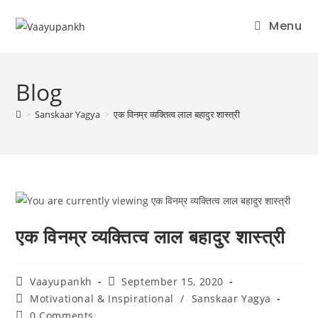
Menu
Skip
to
Blog
content
>
Sanskaar Yagya
>
एक विनम्र व्यक्तित्व लाल बहादुर शास्त्री
एक विनम्र व्यक्तित्व लाल बहादुर शास्त्री
Post
Post
Vaayupankh
September 15, 2020
author:
published:
Post
Motivational & Inspirational
/
Sanskaar Yagya
category:
Post
0 Comments