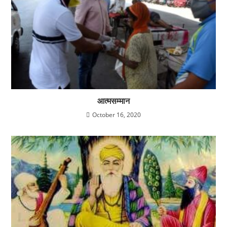
आत्मसम्मान
October 16, 2020