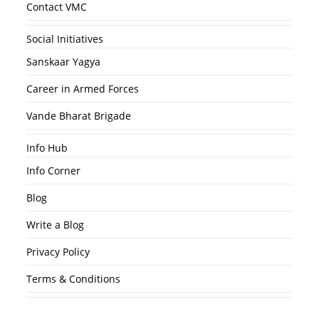
Contact VMC
Social Initiatives
Sanskaar Yagya
Career in Armed Forces
Vande Bharat Brigade
Info Hub
Info Corner
Blog
Write a Blog
Privacy Policy
Terms & Conditions