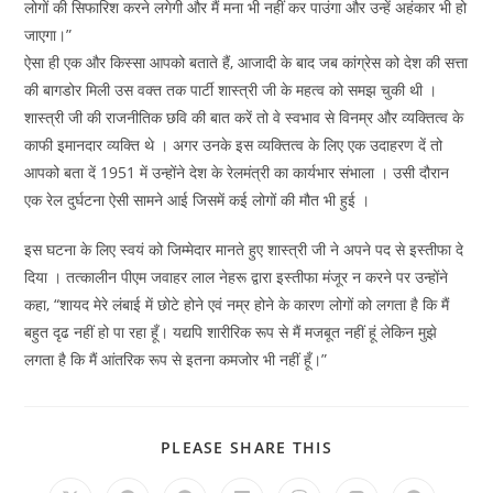
लोगों की सिफारिश करने लगेगी और मैं मना भी नहीं कर पाउंगा और उन्हें अहंकार भी हो
जाएगा।”
ऐसा ही एक और किस्सा आपको बताते हैं, आजादी के बाद जब कांग्रेस को देश की सत्ता
की बागडोर मिली उस वक्त तक पार्टी शास्त्री जी के महत्व को समझ चुकी थी ।
शास्त्री जी की राजनीतिक छवि की बात करें तो वे स्वभाव से विनम्र और व्यक्तित्व के
काफी इमानदार व्यक्ति थे । अगर उनके इस व्यक्तित्व के लिए एक उदाहरण दें तो
आपको बता दें 1951 में उन्होंने देश के रेलमंत्री का कार्यभार संभाला । उसी दौरान
एक रेल दुर्घटना ऐसी सामने आई जिसमें कई लोगों की मौत भी हुई ।
इस घटना के लिए स्वयं को जिम्मेदार मानते हुए शास्त्री जी ने अपने पद से इस्तीफा दे
दिया । तत्कालीन पीएम जवाहर लाल नेहरू द्वारा इस्तीफा मंजूर न करने पर उन्होंने
कहा, “शायद मेरे लंबाई में छोटे होने एवं नम्र होने के कारण लोगों को लगता है कि मैं
बहुत दृढ नहीं हो पा रहा हूँ। यद्यपि शारीरिक रूप से मैं मजबूत नहीं हूं लेकिन मुझे
लगता है कि मैं आंतरिक रूप से इतना कमजोर भी नहीं हूँ।”
SHARE
PLEASE SHARE THIS
THIS
CONTENT