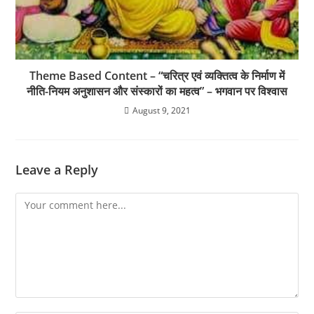
Theme Based Content – “चरित्र एवं व्यक्तित्व के निर्माण में
नीति-नियम अनुशासन और संस्कारों का महत्व” – भगवान पर विश्वास
August 9, 2021
Leave a Reply
Comment