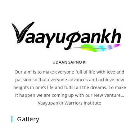
UDAAN SAPNO KI
Our aim is to make everyone full of life with love and
passion so that everyone advances and achieve new
heights in one’s life and fulfill all the dreams. To make
it happen we are coming up with our New Venture…
Vaayupankh Warriors Institute
Gallery