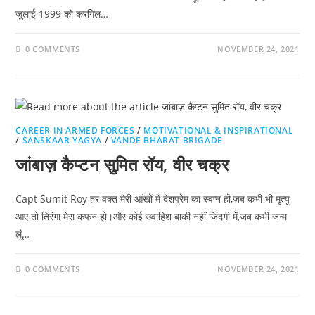
जुलाई 1999 को करगिल…
0 COMMENTS
NOVEMBER 24, 2021
CAREER IN ARMED FORCES
/
MOTIVATIONAL & INSPIRATIONAL
/
SANSKAAR YAGYA
/
VANDE BHARAT BRIGADE
जांबाज़ कैप्टन सुमित रॉय, वीर चक्र
Capt Sumit Roy हर वक्त मेरी आंखों में देशप्रेम का स्वप्न हो,जब कभी भी मृत्यु
आए तो तिरंगा मेरा कफन हो।और कोई ख्वाहिश बाकी नहीं जिंदगी में,जब कभी जन्म
लूं…
0 COMMENTS
NOVEMBER 24, 2021