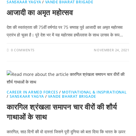
SANSKAAR YAGYA
/
VANDE BHARAT BRIGADE
आजादी का अमृत महोत्सव
देश की स्वतंत्रता की 75वीं वर्षगांठ पर 75 सप्ताह पूर्व आजादी का अमृत महोत्सव
प्रारंभ हो चुका है। पूरे देश भर में यह महोत्सव हर्षोल्लास के साथ उत्सव के रूप…
0 COMMENTS
NOVEMBER 24, 2021
CAREER IN ARMED FORCES
/
MOTIVATIONAL & INSPIRATIONAL
/
SANSKAAR YAGYA
/
VANDE BHARAT BRIGADE
कारगिल श्रंखला समापन चार वीरों की शौर्य
गाथाओं के साथ
कारगिल, साठ दिनों की वो दास्तां जिसने पूरी दुनिया को बता दिया कि भारत के ऊपर