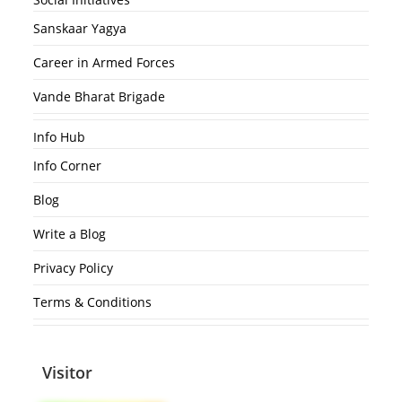
Sanskaar Yagya
Career in Armed Forces
Vande Bharat Brigade
Info Hub
Info Corner
Blog
Write a Blog
Privacy Policy
Terms & Conditions
Visitor