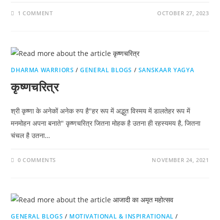
1 COMMENT
OCTOBER 27, 2023
DHARMA WARRIORS
/
GENERAL BLOGS
/
SANSKAAR YAGYA
कृष्णचरित्र
श्री कृष्णा के अनेकों अनेक रुप है"हर रूप में अद्भुत विस्मय में डालतेहर रूप में
मनमोहन अपना बनाते" कृष्णचरित्र जितना मोहक है उतना ही रहस्यमय है, जितना
चंचल है उतना…
0 COMMENTS
NOVEMBER 24, 2021
GENERAL BLOGS
/
MOTIVATIONAL & INSPIRATIONAL
/