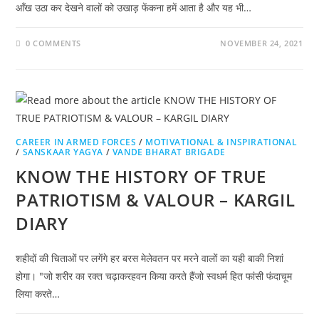
आँख उठा कर देखने वालों को उखाड़ फेंकना हमें आता है और यह भी…
0 COMMENTS
NOVEMBER 24, 2021
CAREER IN ARMED FORCES
/
MOTIVATIONAL & INSPIRATIONAL
/
SANSKAAR YAGYA
/
VANDE BHARAT BRIGADE
KNOW THE HISTORY OF TRUE
PATRIOTISM & VALOUR – KARGIL
DIARY
शहीदों की चिताओं पर लगेंगे हर बरस मेलेवतन पर मरने वालों का यही बाकी निशां
होगा। "जो शरीर का रक्त चढ़ाकरहवन किया करते हैंजो स्वधर्म हित फांसी फंदाचूम
लिया करते…