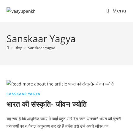
Menu
Skip
to
Sanskaar Yagya
content
>
Blog
>
Sanskaar Yagya
SANSKAAR YAGYA
भारत की संस्कृति- जीवन ज्योति
यह सच है कि आधुनिक समय में जहाँ बहुत सारे देश जाने अनजाने भारत की पुरानी
परंपराओं का न केवल अनुसरण कर रहे हैं बल्कि इसे उसे अपने जीवन का…