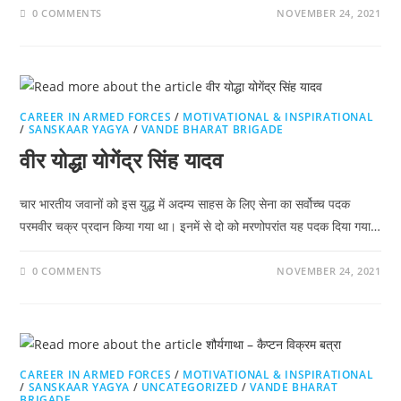
0 COMMENTS
NOVEMBER 24, 2021
CAREER IN ARMED FORCES
/
MOTIVATIONAL & INSPIRATIONAL
/
SANSKAAR YAGYA
/
VANDE BHARAT BRIGADE
वीर योद्धा योगेंद्र सिंह यादव
चार भारतीय जवानों को इस युद्ध में अदम्य साहस के लिए सेना का सर्वोच्च पदक
परमवीर चक्र प्रदान किया गया था। इनमें से दो को मरणोपरांत यह पदक दिया गया…
0 COMMENTS
NOVEMBER 24, 2021
CAREER IN ARMED FORCES
/
MOTIVATIONAL & INSPIRATIONAL
/
SANSKAAR YAGYA
/
UNCATEGORIZED
/
VANDE BHARAT
BRIGADE