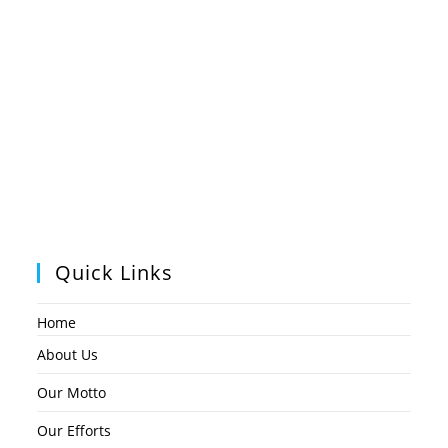
Quick Links
Home
About Us
Our Motto
Our Efforts