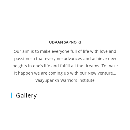
UDAAN SAPNO KI
Our aim is to make everyone full of life with love and
passion so that everyone advances and achieve new
heights in one’s life and fulfill all the dreams. To make
it happen we are coming up with our New Venture…
Vaayupankh Warriors Institute
Gallery