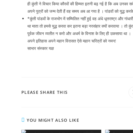
ही कुंती ने विचार किया कौरवों की हिम्मत इतनी बढ़ गई है कि अब उनका स
अपने पुत्रों को जन्म देती हैं वह समय अब आ गया है । पांडवों को युद्ध कर
*कुंती पांडवों के राजभोग में सम्मिलित नहीं हुई वह अंधे धृतराष्ट्र और 
था माता तो हमसे युद्ध करवा कर इतना बड़ा नरसंहार क्यों करवाया । तो कुं
पूर्वक जीवन व्यतीत न करो और अधर्म के विनाश के लिए ही उकसाया था ।
अपने इतिहास अपने महान विरासत ऐसे महान चरित्रों को नमन!
साभार संस्कार यज्ञ
SHARE
PLEASE SHARE THIS
THIS
CONTENT
YOU MIGHT ALSO LIKE