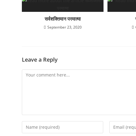
सर्वशक्तिमान परमात्मा
September 23, 2020
Leave a Reply
Comment
Enter
Enter
your
your