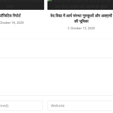
पॉजिटिव रिपोर्ट
वेद विद्या में आर्य संस्था गुरुकुलों और आश्रमों
की भूमिका
October 16, 2020
October 15, 2020
Enter
your