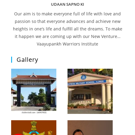
UDAAN SAPNO KI
Our aim is to make everyone full of life with love and
passion so that everyone advances and achieve new
heights in one’s life and fulfill all the dreams. To make
it happen we are coming up with our New Venture…
Vaayupankh Warriors Institute
Gallery