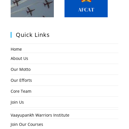
Quick Links
Home
About Us
Our Motto
Our Efforts
Core Team
Join Us
Vaayupankh Warriors Institute
Join Our Courses