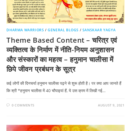
DHARMA WARRIORS
/
GENERAL BLOGS
/
SANSKAAR YAGYA
Theme Based Content – चरित्र एवं
व्यक्तित्व के निर्माण में नीति-नियम अनुशासन
और संस्कारों का महत्व – हनुमान चालीसा में
छिपे जीवन प्रबंधन के सूत्र
कई लोगों की दिनचर्या हनुमान चालीसा पढ़ने से शुरू होती है। पर क्या आप जानते हैं
कि श्री *हनुमान चालीसा में 40 चौपाइयां हैं, ये उस क्रम में लिखी गई…
0 COMMENTS
AUGUST 9, 2021