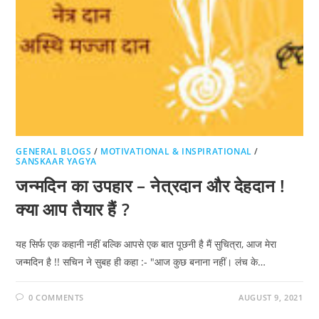
GENERAL BLOGS
/
MOTIVATIONAL & INSPIRATIONAL
/
SANSKAAR YAGYA
जन्मदिन का उपहार – नेत्रदान और देहदान !
क्या आप तैयार हैं ?
यह सिर्फ एक कहानी नहीं बल्कि आपसे एक बात पूछनी है मैं सुचित्रा, आज मेरा
जन्मदिन है !! सचिन ने सुबह ही कहा :- "आज कुछ बनाना नहीं। लंच के…
0 COMMENTS
AUGUST 9, 2021