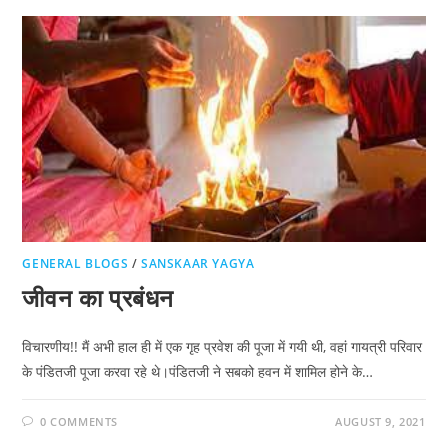
GENERAL BLOGS
/
SANSKAAR YAGYA
जीवन का प्रबंधन
विचारणीय!! मैं अभी हाल ही में एक गृह प्रवेश की पूजा में गयी थी, वहां गायत्री परिवार
के पंडितजी पूजा करवा रहे थे।पंडितजी ने सबको हवन में शामिल होने के…
0 COMMENTS
AUGUST 9, 2021