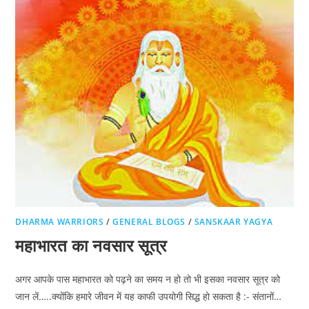
DHARMA WARRIORS
/
GENERAL BLOGS
/
SANSKAAR YAGYA
महाभारत का नवसार सूत्र
अगर आपके पास महाभारत को पढ़ने का समय न हो तो भी इसका नवसार सूत्र को
जान लें…..क्योंकि हमारे जीवन में यह काफी उपयोगी सिद्ध हो सकता है :- संतानों…