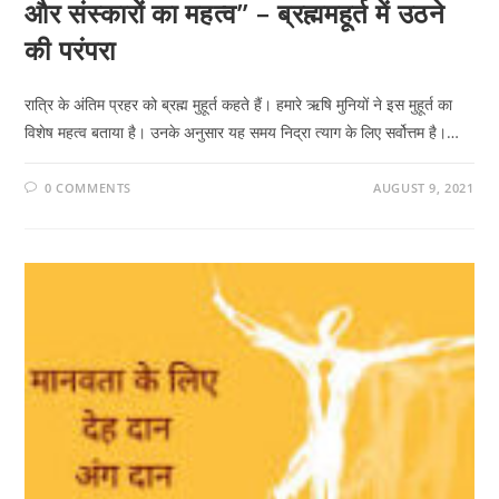
और संस्कारों का महत्व” – ब्रह्ममहूर्त में उठने
की परंपरा
रात्रि के अंतिम प्रहर को ब्रह्म मुहूर्त कहते हैं। हमारे ऋषि मुनियों ने इस मुहूर्त का
विशेष महत्व बताया है। उनके अनुसार यह समय निद्रा त्याग के लिए सर्वोत्तम है।…
0 COMMENTS
AUGUST 9, 2021