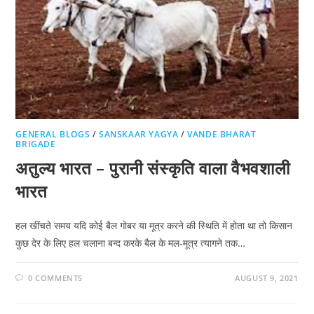
GENERAL BLOGS
/
SANSKAAR YAGYA
/
VANDE BHARAT
BRIGADE
अतुल्य भारत – पुरानी संस्कृति वाला वैभवशाली
भारत
हल खींचते समय यदि कोई बैल गोबर या मूत्र करने की स्थिति में होता था तो किसान
कुछ देर के लिए हल चलाना बन्द करके बैल के मल-मूत्र त्यागने तक…
0 COMMENTS
AUGUST 9, 2021