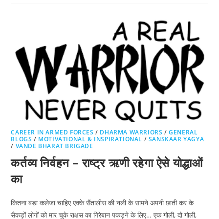
CAREER IN ARMED FORCES
/
DHARMA WARRIORS
/
GENERAL
BLOGS
/
MOTIVATIONAL & INSPIRATIONAL
/
SANSKAAR YAGYA
/
VANDE BHARAT BRIGADE
कर्तव्य निर्वहन – राष्ट्र ऋणी रहेगा ऐसे योद्धाओं
का
कितना बड़ा कलेजा चाहिए एक्के सैंतालीस की नली के सामने अपनी छाती कर के
सैकड़ों लोगों को मार चुके राक्षस का गिरेबान पकड़ने के लिए… एक गोली, दो गोली,