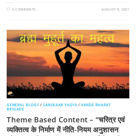
0 COMMENTS
AUGUST 9, 2021
GENERAL BLOGS
/
SANSKAAR YAGYA
/
VANDE BHARAT
BRIGADE
Theme Based Content – “चरित्र एवं
व्यक्तित्व के निर्माण में नीति-नियम अनुशासन