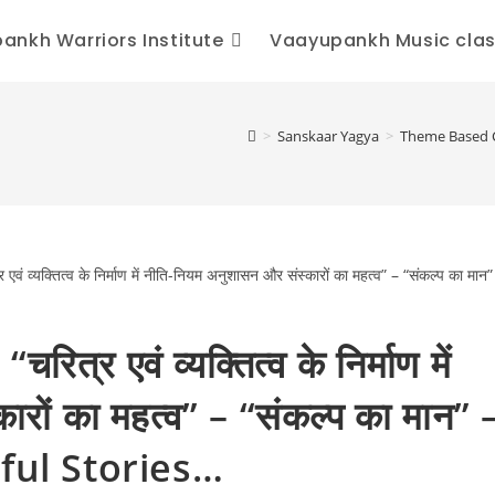
ankh Warriors Institute
Vaayupankh Music cla
>
Sanskaar Yagya
>
Theme Based Cont
 एवं व्यक्तित्व के निर्माण में
रों का महत्व” – “संकल्प का मान” 
ful Stories…