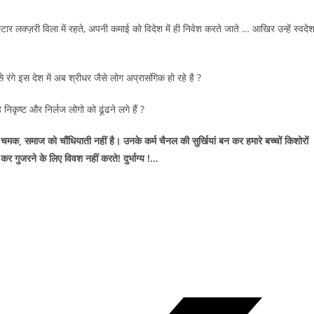
्टार लक्ज़री विला में रहते, अपनी कमाई को विदेश में ही निवेश करते जाते … आखिर उन्हें स्वदे
े रंगे इस देश में अब श्रीधर जैसे लोग अप्रासंगिक हो रहे है ?
निकृष्ट और निर्लज लोगो को ढूंढने लगे हैं ?
मक, समाज को चौंधियाती नहीं है। उनके कर्म चैनल की सुर्खियां बन कर हमारे बच्चों किशोरों
कर गुजरने के लिए विवश नहीं करते! दुर्भाग्य !…