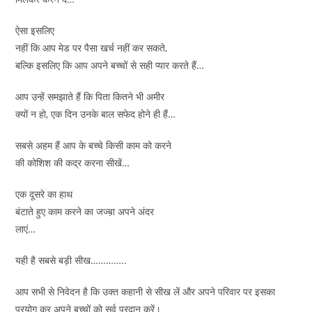
ऐसा इसलिए
नहीं कि आप मेड पर पैसा खर्च नहीं कर सकते,
बल्कि इसलिए कि आप अपने बच्चों से सही प्यार करते हैं…
आप उन्हें समझाते हैं कि पिता कितने भी अमीर
क्यों न हो, एक दिन उनके बाल सफेद होने ही हैं…
सबसे अहम हैं आप के बच्चे किसी काम को करने
की कोशिश की कद्र करना सीखें…
एक दूसरे का हाथ
बंटाते हुए काम करने का जज्ब़ा अपने अंदर
लाएं…
यही है सबसे बड़ी सीख…………..
आप सभी से निवेदन है कि उक्त कहानी से सीख लें और अपने परिवार पर इसका
प्रयोग कर अपने बच्चों को सर्व प्रदान करें।