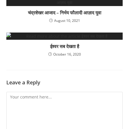
चंद्रशेखर आजाद – निर्भय फौलादी आज़ाद युवा
August 10, 2021
ईश्वर सब देखता है
October 16, 2020
Leave a Reply
Comment