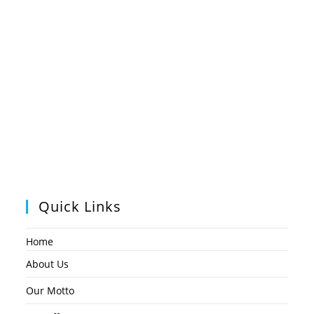
Quick Links
Home
About Us
Our Motto