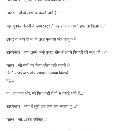
छात्र- “जी वो लोगों के कपड़े धोते हैं…”
यह सुनकर कंपनी के डायरेक्टर ने कहा- “ज़रा अपने हाथ तो दिखाना…”
छात्र के हाथ रेशम की तरह मुलायम और नाज़ुक थे…
डायरेक्टर- “क्या तुमने कभी कपड़े धोने में अपने पिताजी की मदद की…?”
छात्र- “जी नहीं, मेरे पिता हमेशा यही चाहते थे
कि मैं पढ़ाई करूं और ज़्यादा से ज़्यादा किताबें
पढ़ूं…
हां , एक बात और, मेरे पिता बड़ी तेजी से कपड़े धोते हैं…”
डायरेक्टर- “क्या मैं तुम्हें एक काम कह सकता हूं…?”
छात्र- “जी, आदेश कीजिए…”