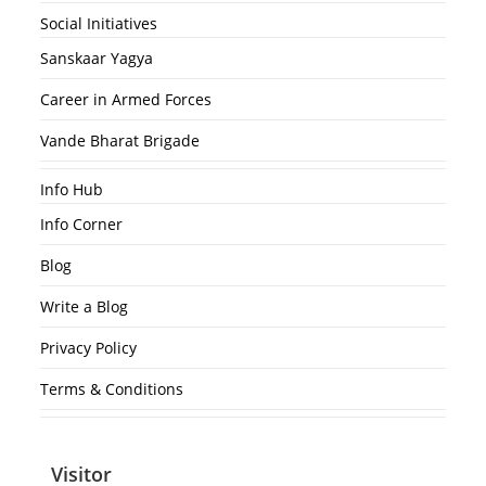
Social Initiatives
Sanskaar Yagya
Career in Armed Forces
Vande Bharat Brigade
Info Hub
Info Corner
Blog
Write a Blog
Privacy Policy
Terms & Conditions
Visitor