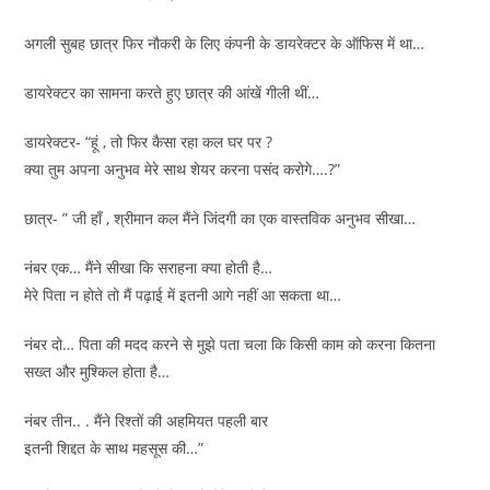
अगली सुबह छात्र फिर नौकरी के लिए कंपनी के डायरेक्टर के ऑफिस में था…
डायरेक्टर का सामना करते हुए छात्र की आंखें गीली थीं…
डायरेक्टर- “हूं , तो फिर कैसा रहा कल घर पर ?
क्या तुम अपना अनुभव मेरे साथ शेयर करना पसंद करोगे….?”
छात्र- ” जी हाँ , श्रीमान कल मैंने जिंदगी का एक वास्तविक अनुभव सीखा…
नंबर एक… मैंने सीखा कि सराहना क्या होती है…
मेरे पिता न होते तो मैं पढ़ाई में इतनी आगे नहीं आ सकता था…
नंबर दो… पिता की मदद करने से मुझे पता चला कि किसी काम को करना कितना
सख्त और मुश्किल होता है…
नंबर तीन.. . मैंने रिश्तों की अहमियत पहली बार
इतनी शिद्दत के साथ महसूस की…”