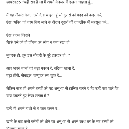
डायरेक्टर- “यही सब है जो मैं अपने मैनेजर में देखना चाहता हूं…
मैं यह नौकरी केवल उसे देना चाहता हूं जो दूसरों की मदद की कद्र करे,
ऐसा व्यक्ति जो काम किए जाने के दौरान दूसरों की तकलीफ भी महसूस करे…
ऐसा शख्स जिसने
सिर्फ पैसे को ही जीवन का ध्येय न बना रखा हो…
मुबारक हो, तुम इस नौकरी के पूरे हक़दार हो…”
आप अपने बच्चों को बड़ा मकान दें, बढ़िया खाना दें,
बड़ा टीवी, मोबाइल, कंप्यूटर सब कुछ दें…
लेकिन साथ ही अपने बच्चों को यह अनुभव भी हासिल करने दें कि उन्हें पता चले कि
घास काटते हुए कैसा लगता है ?
उन्हें भी अपने हाथों से ये काम करने दें…
खाने के बाद कभी बर्तनों को धोने का अनुभव भी अपने साथ घर के सब बच्चों को
मिलकर करने दें…