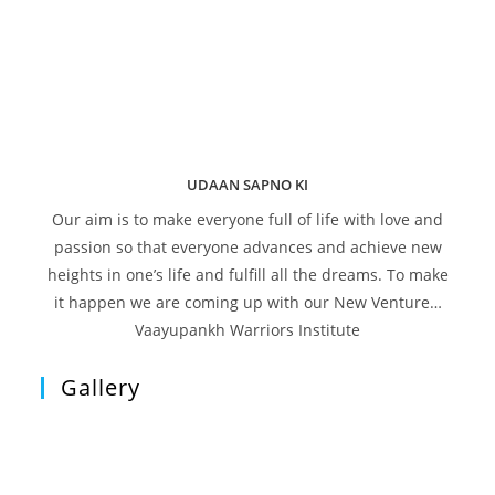
UDAAN SAPNO KI
Our aim is to make everyone full of life with love and
passion so that everyone advances and achieve new
heights in one’s life and fulfill all the dreams. To make
it happen we are coming up with our New Venture…
Vaayupankh Warriors Institute
Gallery