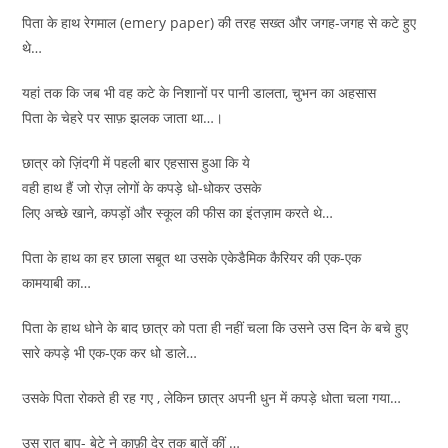
पिता के हाथ रेगमाल (emery paper) की तरह सख्त और जगह-जगह से कटे हुए
थे…
यहां तक कि जब भी वह कटे के निशानों पर पानी डालता, चुभन का अहसास
पिता के चेहरे पर साफ़ झलक जाता था…।
छात्र को ज़िंदगी में पहली बार एहसास हुआ कि ये
वही हाथ हैं जो रोज़ लोगों के कपड़े धो-धोकर उसके
लिए अच्छे खाने, कपड़ों और स्कूल की फीस का इंतज़ाम करते थे…
पिता के हाथ का हर छाला सबूत था उसके एकेडैमिक कैरियर की एक-एक
कामयाबी का…
पिता के हाथ धोने के बाद छात्र को पता ही नहीं चला कि उसने उस दिन के बचे हुए
सारे कपड़े भी एक-एक कर धो डाले…
उसके पिता रोकते ही रह गए , लेकिन छात्र अपनी धुन में कपड़े धोता चला गया…
उस रात बाप- बेटे ने काफ़ी देर तक बातें कीं …