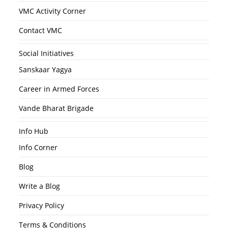
VMC Activity Corner
Contact VMC
Social Initiatives
Sanskaar Yagya
Career in Armed Forces
Vande Bharat Brigade
Info Hub
Info Corner
Blog
Write a Blog
Privacy Policy
Terms & Conditions