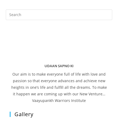
UDAAN SAPNO KI
Our aim is to make everyone full of life with love and
passion so that everyone advances and achieve new
heights in one’s life and fulfill all the dreams. To make
it happen we are coming up with our New Venture…
Vaayupankh Warriors Institute
Gallery