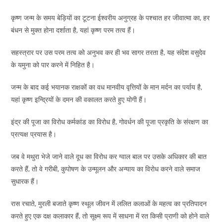
कृष्ण जन्म के समय बेड़ियों का टूटना ईश्वरीय अनुग्रह के पश्चात हर जीवात्मा का, हर
बंधन से मुक्त होना दर्शाता है, यहां कृष्ण परम तत्व हैं।
सहस्त्रार पर उस परम तत्व को अनुभव कर ही भव सागर तरता है, यह संदेश वसुदेव
के यमुना को पार करने में निहित है।
जन्म के बाद कई भयानक राक्षकों का वध मानवीय वृत्त‍ियों के मान मर्दन का पर्याय है,
यहां कृष्ण इन्द्रियों के दमन की वकालत करते हुए योगी हैं।
इंद्र की पूजा का विरोध कर्मकांड का विरोध है, गोवर्धन की पूजा प्रकृति के संरक्षण का
प्रत्यक्ष प्रयास है।
जब वे मथुरा भेजे जाने वाले दूध का विरोध कर ग्वाल बाल पर उसके अधिकार की बात
करते हैं, तो वे गरीबी, कुपोषण के उन्मूलन और अन्याय का विरोध करने वाले समाज
सुधारक हैं।
रास रचाते, मुरली बजाते कृष्ण स्थूल जीवन में ललित कलाओं के महत्व का प्रतिपादन
करते हुए एक दक्ष कलाकार हैं, तो सूक्ष्म रूप में साधना में रत किसी प्राणी को होने वाले