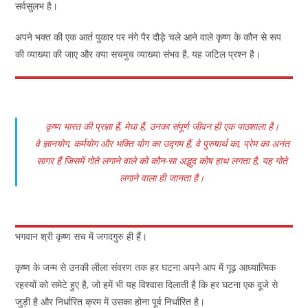
सर्वसुलभ है।
अपने भक्त की एक आर्त पुकार पर नंगे पैर दौड़े चले आने वाले कृष्ण के कौन से रूप
की व्याख्या की जाए और क्या सचमुच व्याख्या संभव है, यह जटिल प्रश्न है।
कृष्ण भारत की प्रज्ञा हैं, मेधा हैं, उनका संपूर्ण जीवन ही एक पाठशाला है।
वे ज्ञानयोग, कर्मयोग और भक्ति योग का उद्गम हैं, वे पुरुषार्थ का, प्रेम का अनंत
सागर हैं जिसमें गोते लगाने वाले को कौन-सा अद्भुद कोष हाथ लगता है, यह गोते
लगाने वाला ही जानता है।
भगवान श्री कृष्ण सच में जगदगुरु ही हैं।
कृष्ण के जन्म से उनकी लीला संवरण तक हर घटना अपने आप में गूढ़ आध्यात्मिक
रहस्यों को समेटे हुए है, जो हमें भी यह विश्वास दिलाती है कि हर घटना एक दूजे से
जुड़ी है और निर्धारित क्रम में उसका होना पूर्व निर्धारित है।