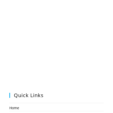
Quick Links
Home