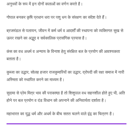
अनुभवों के रूप में इन दोनों कलाओं का वर्णन करते है।
गोपाल बनकर कृषि प्रधान धरा पर पशु धन के संरक्षण का संदेश देते हैं।
ब्रजमंडल से पलायन, जीवन में कर्म धर्म व आदर्शों की स्थापना को व्यक्तिगत सुख से
ऊपर रखने का अद्भुद व सर्वकालिक प्रासंगिक प्रयास है।
कंस का वध अधर्म व अन्याय के विनाश हेतु संरक्षित बल के प्रयोग की आवश्यकता
बताता है।
कुब्जा का उद्धार, सोलह हजार राजकुमारियों का उद्धार, द्रोपदी की रक्षा समाज में नारी
अस्मिता को स्थापित करने का माध्यम है।
सुदामा से प्रेम मित्र भाव की पराकाष्ठा है तो शिशुपाल वध सहनशील होते हुए भी, अति
होने पर बल प्रयोग व दंड विधान को अपनाने की अनिवार्यता दर्शाता है।
महाभारत का युद्ध धर्म और अधर्म के बीच सतत चलने वाले द्वंद्व का चित्रण है।