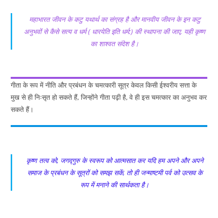
महाभारत जीवन के कटु यथार्थ का संग्रह है और मानवीय जीवन के इन कटु
अनुभवों से कैसे सत्य व धर्म ( धारयेति इति धर्म:) की स्थापना की जाए, यही कृष्ण
का शाश्वत संदेश है।
गीता के रूप में नीति और प्रबंधन के चमत्कारी सूत्र केवल किसी ईश्वरीय सत्ता के
मुख से ही निःसृत हो सकते हैं, जिन्होंने गीता पढ़ी है, वे ही इस चमत्कार का अनुभव कर
सकते हैं।
कृष्ण तत्व को, जगद्गुरु के स्वरूप को आत्मसात कर यदि हम अपने और अपने
समाज के प्रबंधन के सूत्रों को समझ सकें, तो ही जन्माष्टमी पर्व को उत्सव के
रूप में मनाने की सार्थकता है।