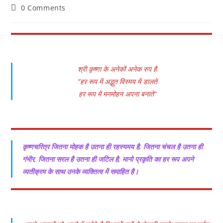
Post
0 Comments
comments:
श्री कृष्णा के अनेकों अनेक रुप है
“हर रूप में अद्भुत विस्मय में डालते
हर रूप में मनमोहन अपना बनाते”
कृष्णचरित्र जितना मोहक है उतना ही रहस्यमय है, जितना चंचल है उतना ही
गंभीर, जितना सरल है उतना ही जटिल है, मानो प्रकृति का हर रूप अपने
व्यतीक्रम के साथ उनके व्यक्तित्व में समाहित है।