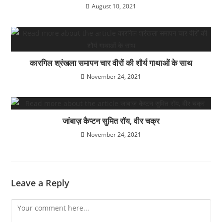
August 10, 2021
कारगिल श्रंखला समापन चार वीरों की शौर्य गाथाओं के साथ
November 24, 2021
जांबाज़ कैप्टन सुमित रॉय, वीर चक्र
November 24, 2021
Leave a Reply
Comment