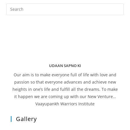
UDAAN SAPNO KI
Our aim is to make everyone full of life with love and
passion so that everyone advances and achieve new
heights in one’s life and fulfill all the dreams. To make
it happen we are coming up with our New Venture…
Vaayupankh Warriors Institute
Gallery