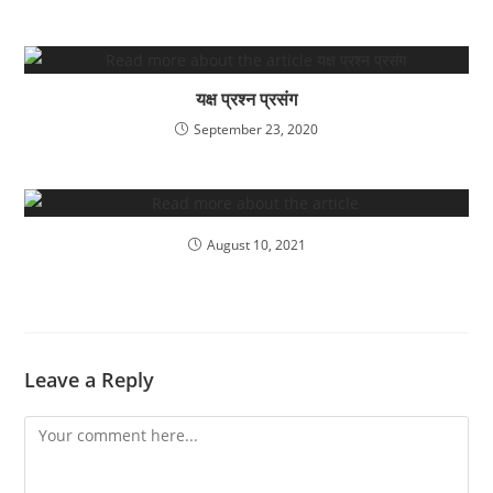
यक्ष प्रश्न प्रसंग
September 23, 2020
August 10, 2021
Leave a Reply
Comment