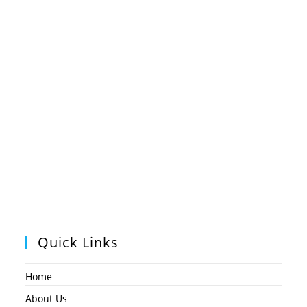
Quick Links
Home
About Us