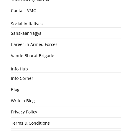
Contact VMC
Social Initiatives
Sanskaar Yagya
Career in Armed Forces
Vande Bharat Brigade
Info Hub
Info Corner
Blog
Write a Blog
Privacy Policy
Terms & Conditions