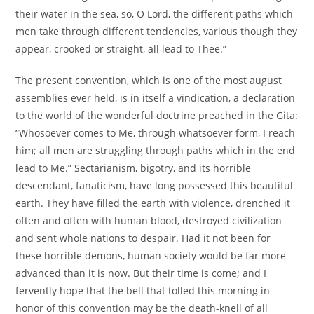
their water in the sea, so, O Lord, the different paths which
men take through different tendencies, various though they
appear, crooked or straight, all lead to Thee.”
The present convention, which is one of the most august
assemblies ever held, is in itself a vindication, a declaration
to the world of the wonderful doctrine preached in the Gita:
“Whosoever comes to Me, through whatsoever form, I reach
him; all men are struggling through paths which in the end
lead to Me.” Sectarianism, bigotry, and its horrible
descendant, fanaticism, have long possessed this beautiful
earth. They have filled the earth with violence, drenched it
often and often with human blood, destroyed civilization
and sent whole nations to despair. Had it not been for
these horrible demons, human society would be far more
advanced than it is now. But their time is come; and I
fervently hope that the bell that tolled this morning in
honor of this convention may be the death-knell of all