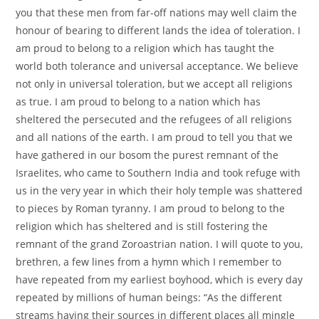
you that these men from far-off nations may well claim the
honour of bearing to different lands the idea of toleration. I
am proud to belong to a religion which has taught the
world both tolerance and universal acceptance. We believe
not only in universal toleration, but we accept all religions
as true. I am proud to belong to a nation which has
sheltered the persecuted and the refugees of all religions
and all nations of the earth. I am proud to tell you that we
have gathered in our bosom the purest remnant of the
Israelites, who came to Southern India and took refuge with
us in the very year in which their holy temple was shattered
to pieces by Roman tyranny. I am proud to belong to the
religion which has sheltered and is still fostering the
remnant of the grand Zoroastrian nation. I will quote to you,
brethren, a few lines from a hymn which I remember to
have repeated from my earliest boyhood, which is every day
repeated by millions of human beings: “As the different
streams having their sources in different places all mingle