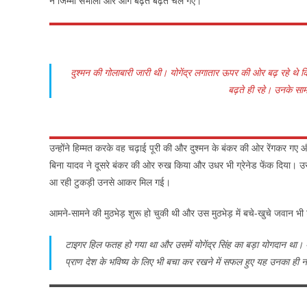
ने जिम्मा संभाला और आगे बढ़ते बढ़ते चले गए।
दुश्मन की गोलाबारी जारी थी। योगेंद्र लगातार ऊपर की ओर बढ़ रहे थे 
बढ़ते ही रहे। उनके सा
उन्होंने हिम्मत करके वह चढ़ाई पूरी की और दुश्मन के बंकर की ओर रेंगकर गए
बिना यादव ने दूसरे बंकर की ओर रुख किया और उधर भी ग्रेनेड फेंक दिया।
आ रही टुकड़ी उनसे आकर मिल गई।
आमने-सामने की मुठभेड़ शुरू हो चुकी थी और उस मुठभेड़ में बचे-खुचे जवान भ
टाइगर हिल फतह हो गया था और उसमें योगेंद्र सिंह का बड़ा योगदान था। अ
प्राण देश के भविष्य के लिए भी बचा कर रखने में सफल हुए यह उनका ही नह