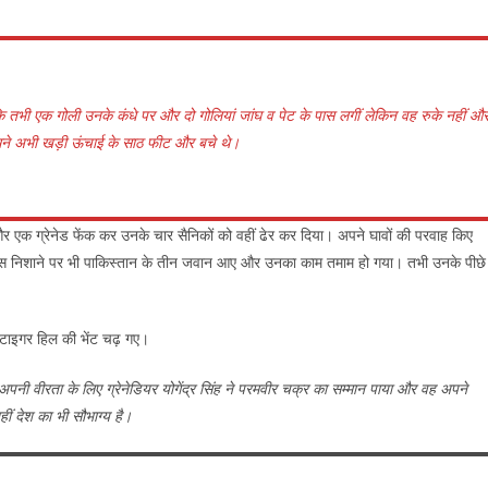
कि तभी एक गोली उनके कंधे पर और दो गोलियां जांघ व पेट के पास लगीं लेकिन वह रुके नहीं औ
मने अभी खड़ी ऊंचाई के साठ फीट और बचे थे।
 और एक ग्रेनेड फेंक कर उनके चार सैनिकों को वहीं ढेर कर दिया। अपने घावों की परवाह किए
 उस निशाने पर भी पाकिस्तान के तीन जवान आए और उनका काम तमाम हो गया। तभी उनके पीछे
ी टाइगर हिल की भेंट चढ़ गए।
पनी वीरता के लिए ग्रेनेडियर योगेंद्र सिंह ने परमवीर चक्र का सम्मान पाया और वह अपने
ीं देश का भी सौभाग्य है।