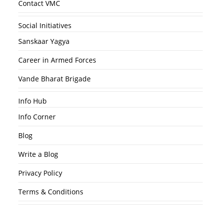
Contact VMC
Social Initiatives
Sanskaar Yagya
Career in Armed Forces
Vande Bharat Brigade
Info Hub
Info Corner
Blog
Write a Blog
Privacy Policy
Terms & Conditions