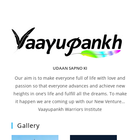
UDAAN SAPNO KI
Our aim is to make everyone full of life with love and
passion so that everyone advances and achieve new
heights in one’s life and fulfill all the dreams. To make
it happen we are coming up with our New Venture…
Vaayupankh Warriors Institute
Gallery