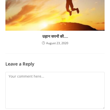
उड़ान सपनों की….
August 23, 2020
Leave a Reply
Comment