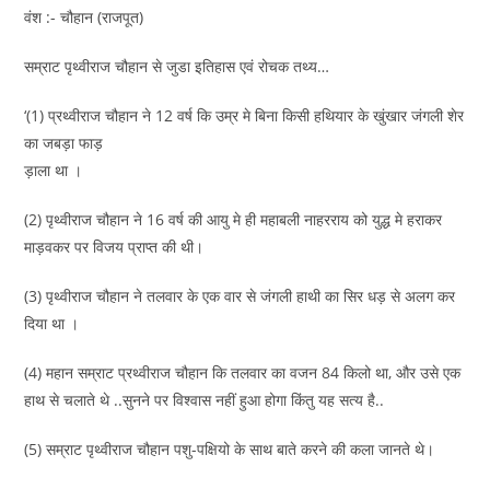
वंश :- चौहान (राजपूत)
सम्राट पृथ्वीराज चौहान से जुडा इतिहास एवं रोचक तथ्य…
‘(1) प्रथ्वीराज चौहान ने 12 वर्ष कि उम्र मे बिना किसी हथियार के खुंखार जंगली शेर
का जबड़ा फाड़
ड़ाला था ।
(2) पृथ्वीराज चौहान ने 16 वर्ष की आयु मे ही महाबली नाहरराय को युद्ध मे हराकर
माड़वकर पर विजय प्राप्त की थी।
(3) पृथ्वीराज चौहान ने तलवार के एक वार से जंगली हाथी का सिर धड़ से अलग कर
दिया था ।
(4) महान सम्राट प्रथ्वीराज चौहान कि तलवार का वजन 84 किलो था, और उसे एक
हाथ से चलाते थे ..सुनने पर विश्वास नहीं हुआ होगा किंतु यह सत्य है..
(5) सम्राट पृथ्वीराज चौहान पशु-पक्षियो के साथ बाते करने की कला जानते थे।