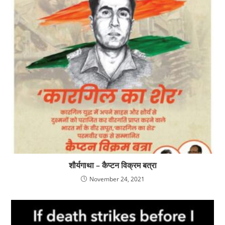
शौर्यगाथा – कैप्टन विक्रम बत्रा
November 24, 2021